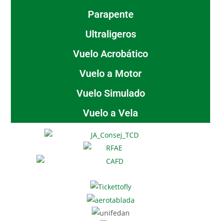
Parapente
Ultraligeros
Vuelo Acrobático
Vuelo a Motor
Vuelo Simulado
Vuelo a Vela