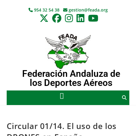
954 32 54 38
gestion@feada.org
Federación Andaluza de
los Deportes Aéreos
Circular 01/14. El uso de los