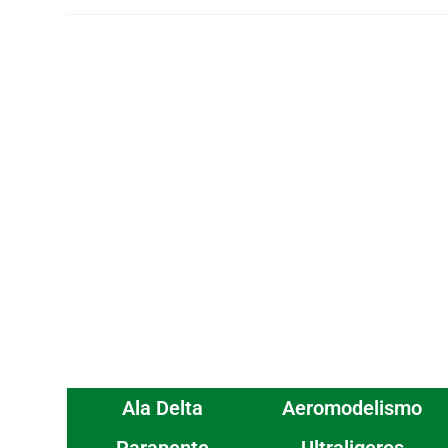
Ala Delta
Aeromodelismo