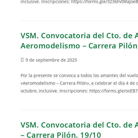
inclusive. Inscripciones: https://forms.gle/3236FvtWaJoe
VSM. Convocatoria del Cto. de 
Aeromodelismo – Carrera Pilón
9 de septiembre de 2025
Por la presente se convoca a todos los amantes del vue
«Aeromodelismo – Carrera Pilón», a celebrar el día 4 de o
octubre, inclusive. Inscripciones: https://forms.gle/osE
VSM. Convocatoria del Cto. de 
– Carrera Pilón. 19/10