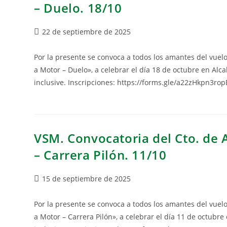
– Duelo. 18/10
22 de septiembre de 2025
Por la presente se convoca a todos los amantes del vue
a Motor – Duelo», a celebrar el día 18 de octubre en Alcal
inclusive. Inscripciones: https://forms.gle/a22zHkpn3ro
VSM. Convocatoria del Cto. de 
– Carrera Pilón. 11/10
15 de septiembre de 2025
Por la presente se convoca a todos los amantes del vue
a Motor – Carrera Pilón», a celebrar el día 11 de octubre 