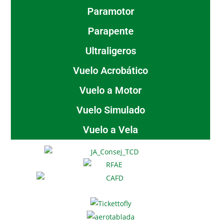
Paramotor
Parapente
Ultraligeros
Vuelo Acrobático
Vuelo a Motor
Vuelo Simulado
Vuelo a Vela