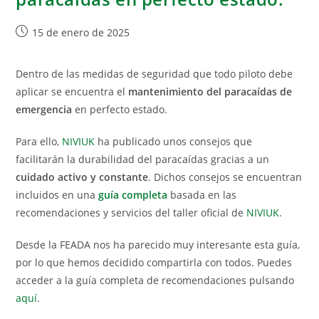
15 de enero de 2025
Dentro de las medidas de seguridad que todo piloto debe
aplicar se encuentra el
mantenimiento del paracaídas de
emergencia
en perfecto estado.
Para ello,
NIVIUK
ha publicado unos consejos que
facilitarán la durabilidad del paracaídas gracias a un
cuidado activo y constante
. Dichos consejos se encuentran
incluidos en una
guía completa
basada en las
recomendaciones y servicios del taller oficial de
NIVIUK
.
Desde la FEADA nos ha parecido muy interesante esta guía,
por lo que hemos decidido compartirla con todos. Puedes
acceder a la guía completa de recomendaciones pulsando
aquí
.