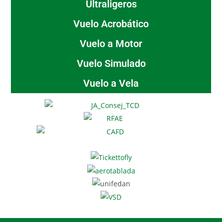
Ultraligeros
Vuelo Acrobático
Vuelo a Motor
Vuelo Simulado
Vuelo a Vela