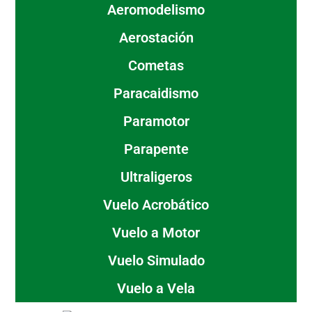
Aeromodelismo
Aerostación
Cometas
Paracaidismo
Paramotor
Parapente
Ultraligeros
Vuelo Acrobático
Vuelo a Motor
Vuelo Simulado
Vuelo a Vela