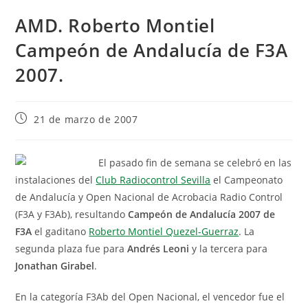
AMD. Roberto Montiel
Campeón de Andalucía de F3A
2007.
21 de marzo de 2007
El pasado fin de semana se celebró en las
instalaciones del
Club Radiocontrol Sevilla
el Campeonato
de Andalucía y Open Nacional de Acrobacia Radio Control
(F3A y F3Ab), resultando
Campeón de Andalucía 2007 de
F3A
el gaditano
Roberto Montiel Quezel-Guerraz
. La
segunda plaza fue para
Andrés Leoni
y la tercera para
Jonathan Girabel
.
En la categoría F3Ab del Open Nacional, el vencedor fue el