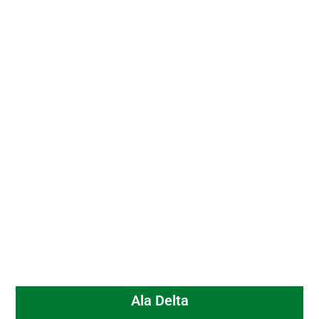
Ala Delta