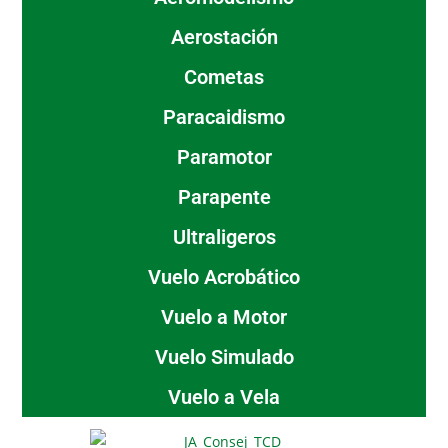
Aerostación
Cometas
Paracaidismo
Paramotor
Parapente
Ultraligeros
Vuelo Acrobático
Vuelo a Motor
Vuelo Simulado
Vuelo a Vela