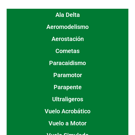
Ala Delta
Aeromodelismo
Aerostación
Cometas
Paracaidismo
Paramotor
Parapente
Ultraligeros
Vuelo Acrobático
Vuelo a Motor