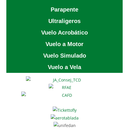
Parapente
Ultraligeros
Vuelo Acrobático
Vuelo a Motor
Vuelo Simulado
Vuelo a Vela