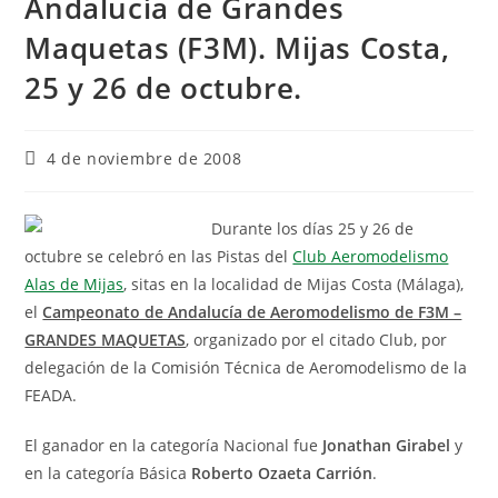
Andalucía de Grandes
Maquetas (F3M). Mijas Costa,
25 y 26 de octubre.
4 de noviembre de 2008
Durante los días 25 y 26 de
octubre se celebró en las Pistas del
Club Aeromodelismo
Alas de Mijas
, sitas en la localidad de Mijas Costa (Málaga),
el
Campeonato de Andalucía de Aeromodelismo de F3M –
GRANDES MAQUETAS
, organizado por el citado Club, por
delegación de la Comisión Técnica de Aeromodelismo de la
FEADA.
El ganador en la categoría Nacional fue
Jonathan Girabel
y
en la categoría Básica
Roberto Ozaeta Carrión
.