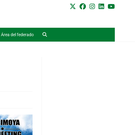
Área del federado