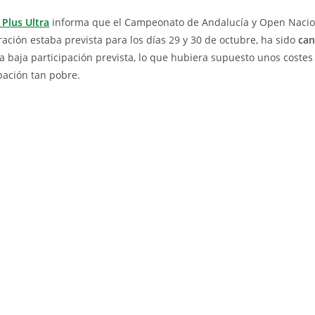
Plus Ultra
informa que el Campeonato de Andalucía y Open Nacio
ración estaba prevista para los días 29 y 30 de octubre, ha sido
can
a baja participación prevista, lo que hubiera supuesto unos costes
pación tan pobre.