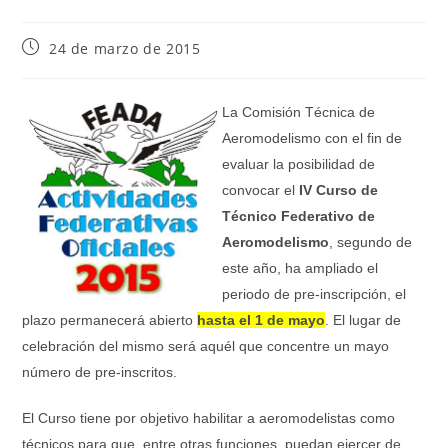
24 de marzo de 2015
La Comisión Técnica de
Aeromodelismo con el fin de
evaluar la posibilidad de
convocar el
IV
Curso de
Técnico Federativo de
Aeromodelismo
, segundo de
este año, ha ampliado el
periodo de pre-inscripción, el
plazo permanecerá abierto
hasta el 1 de mayo
. El lugar de
celebración del mismo será aquél que concentre un mayo
número de pre-inscritos.
El Curso tiene por objetivo habilitar a aeromodelistas como
técnicos para que, entre otras funciones, puedan ejercer de