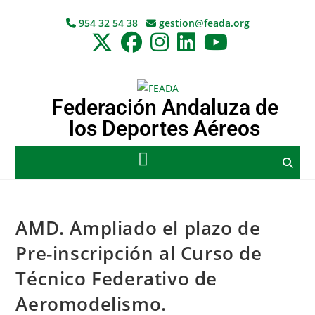
954 32 54 38
gestion@feada.org
Federación Andaluza de
los Deportes Aéreos
AMD. Ampliado el plazo de
Pre-inscripción al Curso de
Técnico Federativo de
Aeromodelismo.