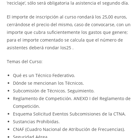
’reciclaje’, sólo será obligatoria la asistencia el segundo día.
El importe de inscripción al curso rondará los 25,00 euros,
cerrándose el precio del mismo, caso de convocarse, con un
importe que cubra suficientemente los gastos que genere;
para el importe comentado se calcula que el número de
asistentes deberá rondar los25 .
Temas del Curso:
Qué es un Técnico Federativo.
Dónde se mencionan los Técnicos.
Subcomisión de Técnicos. Seguimiento.
Reglamento de Competición. ANEXO I del Reglamento de
Competición.
Esquema Solicitud Eventos Subcomisiones de la CTNA.
Sustancias Prohibidas.
CNAF (Cuadro Nacional de Atribución de Frecuencias).
Seguridad Aérea.