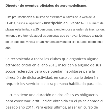
Director de eventos oficiales de aeromodelismo
.
Esta
pre-inscripción al mismo se efectuará a través de la web de la
Inscripción en Eventos
FEADA, desde el apartado «
«. El número de
plazas está limitada a 25 personas, atendiéndose al orden de inscripción,
teniendo preferencia aquellas personas que se hayan federado a través
de un club que vaya a organizar una actividad oficial durante el presente
año.
Se recomienda a todos los clubes que organicen alguna
actividad oficial en el año 2015, inscriban a alguno de sus
socios federados para que puedan habilitarse para la
dirección de dicha actividad, en caso contrario deberán
requerir los servicios de otra persona habilitada para ello.
El curso tiene una duración de dos días y es obligatorio
para conservar la ‘titulación’ obtenida en el ya celebrado el
pasado año 2011. Para estos últimos, al ser un curso de