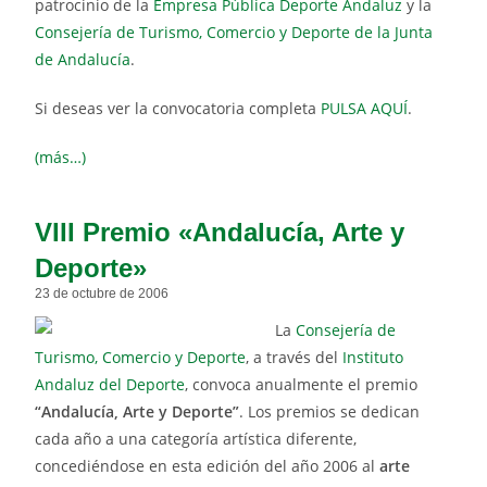
patrocinio de la
Empresa Pública Deporte Andaluz
y la
Consejería de Turismo, Comercio y Deporte de la Junta
de Andalucía
.
Si deseas ver la convocatoria completa
PULSA AQUÍ
.
(más…)
VIII Premio «Andalucía, Arte y
Deporte»
23 de octubre de 2006
La
Consejería de
Turismo, Comercio y Deporte
, a través del
Instituto
Andaluz del Deporte
, convoca anualmente el premio
“Andalucía, Arte y Deporte”
. Los premios se dedican
cada año a una categoría artística diferente,
concediéndose en esta edición del año 2006 al
arte