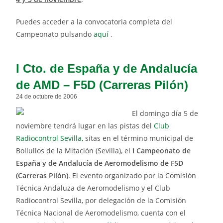
Puedes acceder a la convocatoria completa del
Campeonato pulsando
aquí
.
I Cto. de España y de Andalucía
de AMD – F5D (Carreras Pilón)
24 de octubre de 2006
El domingo día 5 de
noviembre tendrá lugar en las pistas del
Club
Radiocontrol Sevilla
, sitas en el término municipal de
Bollullos de la Mitación (Sevilla), el
I Campeonato de
España y de Andalucía de Aeromodelismo de F5D
(Carreras Pilón)
. El evento organizado por la Comisión
Técnica Andaluza de Aeromodelismo y el Club
Radiocontrol Sevilla, por delegación de la Comisión
Técnica Nacional de Aeromodelismo, cuenta con el