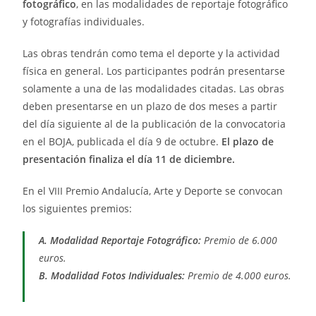
fotográfico
, en las modalidades de reportaje fotográfico
y fotografías individuales.
Las obras tendrán como tema el deporte y la actividad
física en general. Los participantes podrán presentarse
solamente a una de las modalidades citadas. Las obras
deben presentarse en un plazo de dos meses a partir
del día siguiente al de la publicación de la convocatoria
en el BOJA, publicada el día 9 de octubre.
El plazo de
presentación finaliza el día 11 de diciembre.
En el VIII Premio Andalucía, Arte y Deporte se convocan
los siguientes premios:
A. Modalidad Reportaje Fotográfico:
Premio de 6.000
euros.
B. Modalidad Fotos Individuales:
Premio de 4.000 euros.