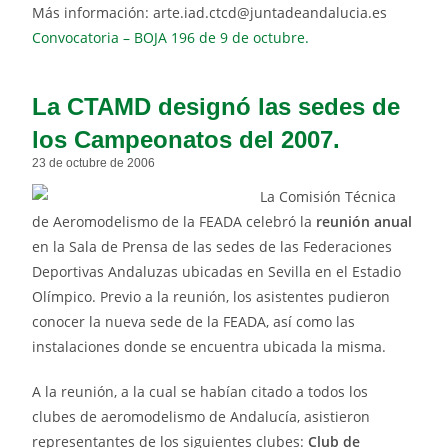
Más información: arte.iad.ctcd@juntadeandalucia.es
Convocatoria – BOJA 196 de 9 de octubre.
La CTAMD designó las sedes de
los Campeonatos del 2007.
23 de octubre de 2006
La Comisión Técnica
de Aeromodelismo de la FEADA celebró la
reunión anual
en la Sala de Prensa de las sedes de las Federaciones
Deportivas Andaluzas ubicadas en Sevilla en el Estadio
Olímpico. Previo a la reunión, los asistentes pudieron
conocer la nueva sede de la FEADA, así como las
instalaciones donde se encuentra ubicada la misma.
A la reunión, a la cual se habían citado a todos los
clubes de aeromodelismo de Andalucía, asistieron
representantes de los siguientes clubes:
Club de