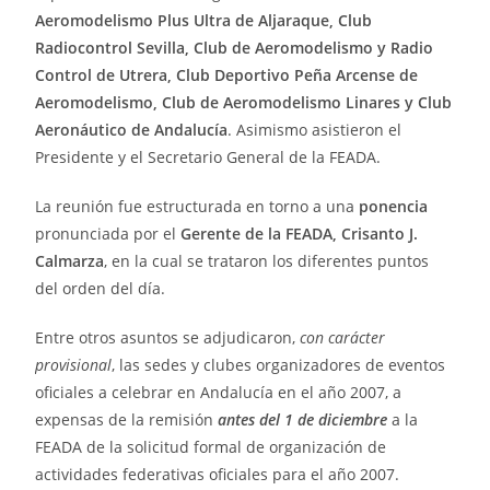
Aeromodelismo Plus Ultra de Aljaraque, Club
Radiocontrol Sevilla, Club de Aeromodelismo y Radio
Control de Utrera, Club Deportivo Peña Arcense de
Aeromodelismo, Club de Aeromodelismo Linares y Club
Aeronáutico de Andalucía
. Asimismo asistieron el
Presidente y el Secretario General de la FEADA.
La reunión fue estructurada en torno a una
ponencia
pronunciada por el
Gerente de la FEADA, Crisanto J.
Calmarza
, en la cual se trataron los diferentes puntos
del orden del día.
Entre otros asuntos se adjudicaron,
con carácter
provisional
, las sedes y clubes organizadores de eventos
oficiales a celebrar en Andalucía en el año 2007, a
expensas de la remisión
antes del 1 de diciembre
a la
FEADA de la solicitud formal de organización de
actividades federativas oficiales para el año 2007.