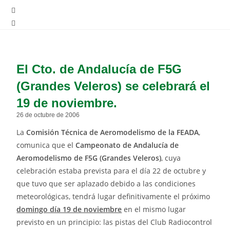
El Cto. de Andalucía de F5G
(Grandes Veleros) se celebrará el
19 de noviembre.
26 de octubre de 2006
La
Comisión Técnica de Aeromodelismo de la FEADA
,
comunica que el
Campeonato de Andalucía de
Aeromodelismo de F5G (Grandes Veleros)
, cuya
celebración estaba prevista para el día 22 de octubre y
que tuvo que ser aplazado debido a las condiciones
meteorológicas, tendrá lugar definitivamente el próximo
domingo día 19 de noviembre
en el mismo lugar
previsto en un principio: las pistas del Club Radiocontrol