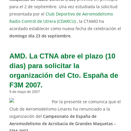
para el 2 de septiembre. Una vez estudiada la solicitud
presentada por el
Club Deportivo de Aeromodelismo
Radio Control de Utrera (CDARCU)
, la CTAMD ha
acordado establecer como nueva fecha de celebración el
domingo día
23 de septiembre
.
AMD. La CTNA abre el plazo (10
dias) para solicitar la
organización del Cto. España de
F3M 2007.
9 de mayo de 2007
Por la presente se comunica que el
Club de Aeromodelismo Linares ha renunciado a la
organización del
Campeonato de España de
Aeromodelismo de Acrobacia de Grandes Maquetas –
F3M 2007
.