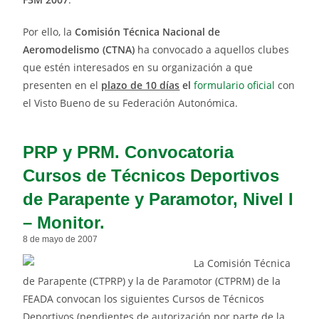
Por ello, la
Comisión Técnica Nacional de
Aeromodelismo (CTNA)
ha convocado a aquellos clubes
que estén interesados en su organización a que
presenten en el
plazo de 10 días
el
formulario oficial
con
el Visto Bueno de su Federación Autonómica.
PRP y PRM. Convocatoria
Cursos de Técnicos Deportivos
de Parapente y Paramotor, Nivel I
– Monitor.
8 de mayo de 2007
La Comisión Técnica
de Parapente (CTPRP) y la de Paramotor (CTPRM) de la
FEADA convocan los siguientes Cursos de Técnicos
Deportivos (pendientes de autorización por parte de la