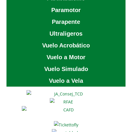
Paramotor
Parapente
Ultraligeros
Vuelo Acrobático
Vuelo a Motor
Vuelo Simulado
Vuelo a Vela