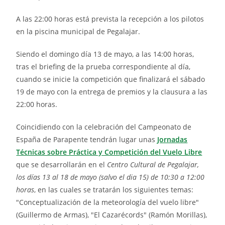
A las 22:00 horas está prevista la recepción a los pilotos
en la piscina municipal de Pegalajar.
Siendo el domingo día 13 de mayo, a las 14:00 horas,
tras el briefing de la prueba correspondiente al día,
cuando se inicie la competición que finalizará el sábado
19 de mayo con la entrega de premios y la clausura a las
22:00 horas.
Coincidiendo con la celebración del Campeonato de
España de Parapente tendrán lugar unas
Jornadas
Técnicas sobre Práctica y Competición del Vuelo Libre
que se desarrollarán en el
Centro Cultural de Pegalajar,
los días 13 al 18 de mayo (salvo el dia 15) de 10:30 a 12:00
horas
, en las cuales se tratarán los siguientes temas:
"Conceptualización de la meteorología del vuelo libre"
(Guillermo de Armas), "El Cazarécords" (Ramón Morillas),