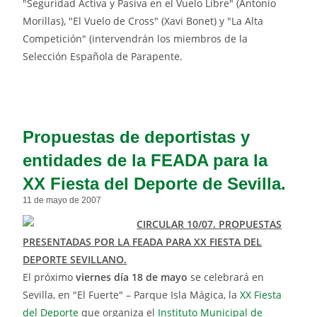
"Seguridad Activa y Pasiva en el Vuelo Libre" (Antonio
Morillas), "El Vuelo de Cross" (Xavi Bonet) y "La Alta
Competición" (intervendrán los miembros de la
Selección Española de Parapente.
Propuestas de deportistas y
entidades de la FEADA para la
XX Fiesta del Deporte de Sevilla.
11 de mayo de 2007
CIRCULAR 10/07. PROPUESTAS
PRESENTADAS POR LA FEADA PARA XX FIESTA DEL
DEPORTE SEVILLANO.
El próximo
viernes día 18 de mayo
se celebrará en
Sevilla, en "El Fuerte" – Parque Isla Mágica, la
XX Fiesta
del Deporte
que organiza el
Instituto Municipal de