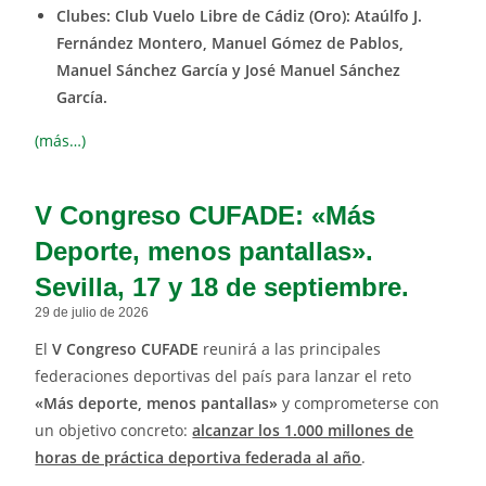
Clubes: Club Vuelo Libre de Cádiz (Oro): Ataúlfo J.
Fernández Montero, Manuel Gómez de Pablos,
Manuel Sánchez García y José Manuel Sánchez
García
.
(más…)
V Congreso CUFADE: «Más
Deporte, menos pantallas».
Sevilla, 17 y 18 de septiembre.
29 de julio de 2026
El
V Congreso CUFADE
reunirá a las principales
federaciones deportivas del país para lanzar el reto
«Más deporte, menos pantallas»
y comprometerse con
un objetivo concreto:
alcanzar los 1.000 millones de
horas de práctica deportiva federada al año
.