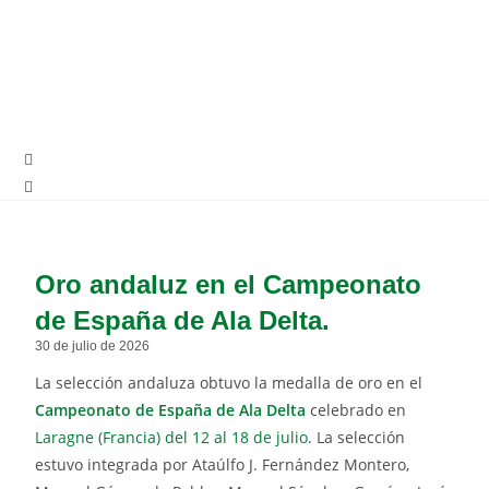
Oro andaluz en el Campeonato
de España de Ala Delta.
30 de julio de 2026
La selección andaluza obtuvo la medalla de oro en el
Campeonato de España de Ala Delta
celebrado en
Laragne (Francia) del 12 al 18 de julio
. La selección
estuvo integrada por Ataúlfo J. Fernández Montero,