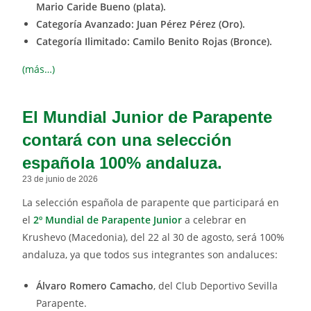
Mario Caride Bueno (plata).
Categoría Avanzado: Juan Pérez Pérez (Oro).
Categoría Ilimitado: Camilo Benito Rojas (Bronce).
(más…)
El Mundial Junior de Parapente
contará con una selección
española 100% andaluza.
23 de junio de 2026
La selección española de parapente que participará en
el
2º Mundial de Parapente Junior
a celebrar en
Krushevo (Macedonia), del 22 al 30 de agosto, será 100%
andaluza, ya que todos sus integrantes son andaluces:
Álvaro Romero Camacho
, del Club Deportivo Sevilla
Parapente.