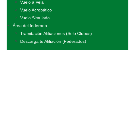
Vuelo a Vela
Vuelo Acrobático
Vuelo Simulado
Área del federado
Tramitación Afiliaciones (Solo Clubes)
Descarga tu Afiliación (Federados)