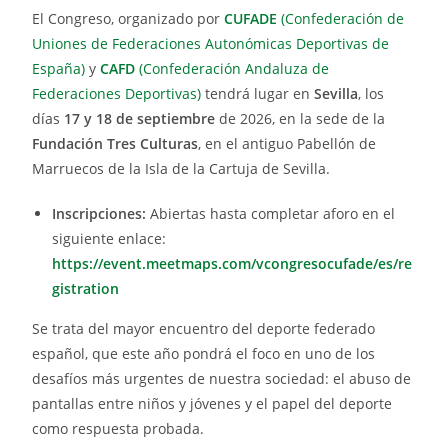
El Congreso, organizado por
CUFADE
(Confederación de
Uniones de Federaciones Autonómicas Deportivas de
España)
y
CAFD
(Confederación Andaluza de
Federaciones Deportivas)
tendrá lugar en
Sevilla
, los
días
17 y 18 de septiembre
de 2026, en la sede de la
Fundación Tres Culturas
, en el antiguo Pabellón de
Marruecos de la Isla de la Cartuja de Sevilla.
Inscripciones:
Abiertas hasta completar aforo en el
siguiente enlace:
https://event.meetmaps.com/vcongresocufade/es/re
gistration
Se trata del mayor encuentro del deporte federado
español, que este año pondrá el foco en uno de los
desafíos más urgentes de nuestra sociedad: el abuso de
pantallas entre niños y jóvenes y el papel del deporte
como respuesta probada.