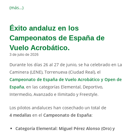
(más…)
Éxito andaluz en los
Campeonatos de España de
Vuelo Acrobático.
3 de julio de 2026
Durante los días 26 al 27 de junio, se ha celebrado en La
Caminera (LENE), Torrenueva (Ciudad Real), el
Campeonato de España de Vuelo Acrobático y Open de
España
, en las categorías Elemental, Deportivo,
Intermedio, Avanzado e Ilimitado y Freestyle.
Los pilotos andaluces han cosechado un total de
4 medallas
en el
Campeonato de España
:
Categoría Elemental: Miguel Pérez Alonso (Oro) y