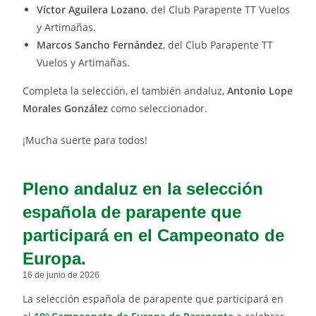
Víctor Aguilera Lozano
, del Club Parapente TT Vuelos
y Artimañas.
Marcos Sancho Fernández
, del Club Parapente TT
Vuelos y Artimañas.
Completa la selección, el también andaluz,
Antonio Lope
Morales González
como seleccionador.
¡Mucha suerte para todos!
Pleno andaluz en la selección
española de parapente que
participará en el Campeonato de
Europa.
16 de junio de 2026
La selección española de parapente que participará en