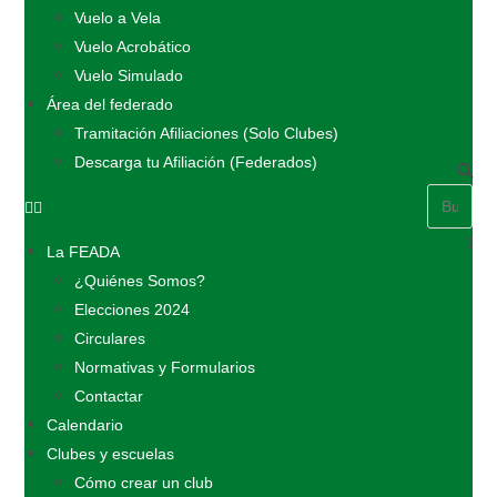
Vuelo a Vela
Vuelo Acrobático
Vuelo Simulado
Área del federado
Tramitación Afiliaciones (Solo Clubes)
Descarga tu Afiliación (Federados)
La FEADA
¿Quiénes Somos?
Elecciones 2024
Circulares
Normativas y Formularios
Contactar
Calendario
Clubes y escuelas
Cómo crear un club