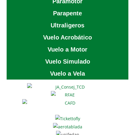
Paramotor
Parapente
Ultraligeros
Vuelo Acrobático
Vuelo a Motor
Vuelo Simulado
Vuelo a Vela