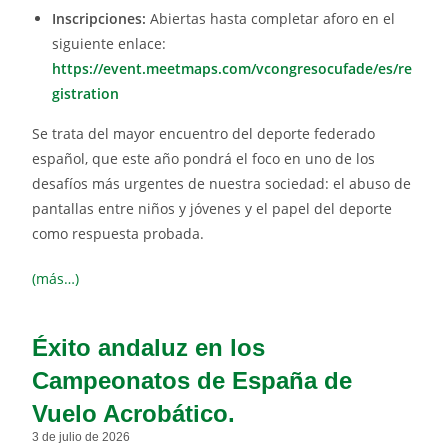
Inscripciones:
Abiertas hasta completar aforo en el
siguiente enlace:
https://event.meetmaps.com/vcongresocufade/es/re
gistration
Se trata del mayor encuentro del deporte federado
español, que este año pondrá el foco en uno de los
desafíos más urgentes de nuestra sociedad: el abuso de
pantallas entre niños y jóvenes y el papel del deporte
como respuesta probada.
(más…)
Éxito andaluz en los
Campeonatos de España de
Vuelo Acrobático.
3 de julio de 2026