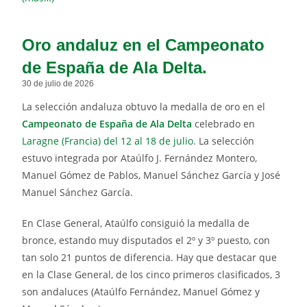
Oro andaluz en el Campeonato
de España de Ala Delta.
30 de julio de 2026
La selección andaluza obtuvo la medalla de oro en el
Campeonato de España de Ala Delta
celebrado en
Laragne (Francia) del 12 al 18 de julio
. La selección
estuvo integrada por Ataúlfo J. Fernández Montero,
Manuel Gómez de Pablos, Manuel Sánchez García y José
Manuel Sánchez García.
En Clase General, Ataúlfo consiguió la medalla de
bronce, estando muy disputados el 2º y 3º puesto, con
tan solo 21 puntos de diferencia. Hay que destacar que
en la Clase General, de los cinco primeros clasificados, 3
son andaluces (Ataúlfo Fernández, Manuel Gómez y