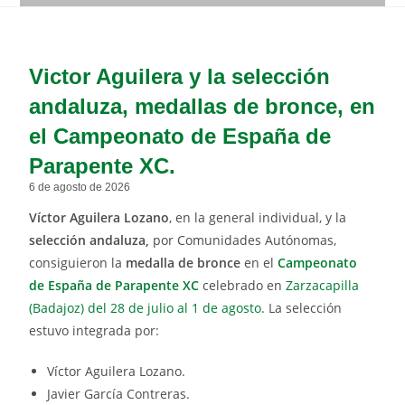
Victor Aguilera y la selección
andaluza, medallas de bronce, en
el Campeonato de España de
Parapente XC.
6 de agosto de 2026
Víctor Aguilera Lozano
, en la general individual, y la
selección andaluza,
por Comunidades Autónomas,
consiguieron la
medalla de bronce
en el
Campeonato
de España de Parapente XC
celebrado en
Zarzacapilla
(Badajoz) del 28 de julio al 1 de agosto
. La selección
estuvo integrada por:
Víctor Aguilera Lozano.
Javier García Contreras.