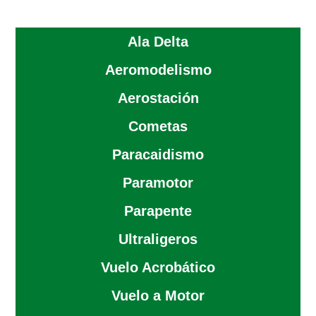
Ala Delta
Aeromodelismo
Aerostación
Cometas
Paracaidismo
Paramotor
Parapente
Ultraligeros
Vuelo Acrobático
Vuelo a Motor