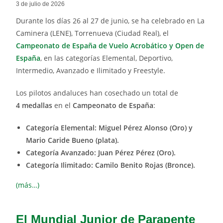
3 de julio de 2026
Durante los días 26 al 27 de junio, se ha celebrado en La
Caminera (LENE), Torrenueva (Ciudad Real), el
Campeonato de España de Vuelo Acrobático y Open de
España
, en las categorías Elemental, Deportivo,
Intermedio, Avanzado e Ilimitado y Freestyle.
Los pilotos andaluces han cosechado un total de
4 medallas
en el
Campeonato de España
:
Categoría Elemental: Miguel Pérez Alonso (Oro) y
Mario Caride Bueno (plata).
Categoría Avanzado: Juan Pérez Pérez (Oro).
Categoría Ilimitado: Camilo Benito Rojas (Bronce).
(más…)
El Mundial Junior de Parapente