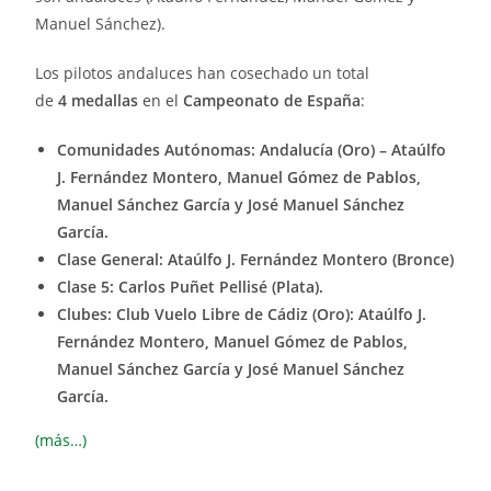
Manuel Sánchez).
Los pilotos andaluces han cosechado un total
de
4 medallas
en el
Campeonato de España
:
Comunidades Autónomas: Andalucía (Oro) –
Ataúlfo
J. Fernández Montero, Manuel Gómez de Pablos,
Manuel Sánchez García y José Manuel Sánchez
García
.
Clase General: Ataúlfo J. Fernández Montero (Bronce)
Clase 5: Carlos Puñet Pellisé (Plata).
Clubes: Club Vuelo Libre de Cádiz (Oro): Ataúlfo J.
Fernández Montero, Manuel Gómez de Pablos,
Manuel Sánchez García y José Manuel Sánchez
García
.
(más…)