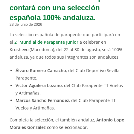
contará con una selección
española 100% andaluza.
23 de junio de 2026
La selección española de parapente que participará en
el
2º Mundial de Parapente Junior
a celebrar en
Krushevo (Macedonia), del 22 al 30 de agosto, será 100%
andaluza, ya que todos sus integrantes son andaluces:
Álvaro Romero Camacho
, del Club Deportivo Sevilla
Parapente.
Víctor Aguilera Lozano
, del Club Parapente TT Vuelos
y Artimañas.
Marcos Sancho Fernández
, del Club Parapente TT
Vuelos y Artimañas.
Completa la selección, el también andaluz,
Antonio Lope
Morales González
como seleccionador.