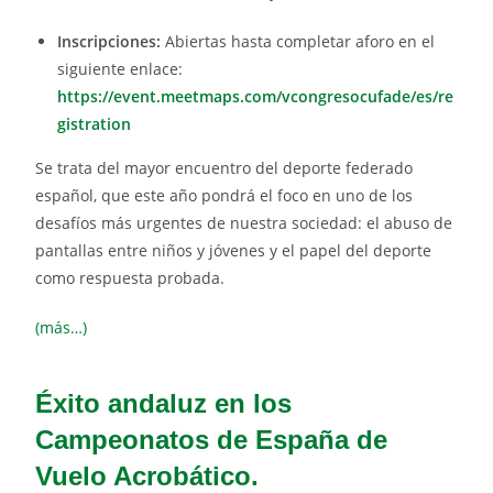
Inscripciones:
Abiertas hasta completar aforo en el
siguiente enlace:
https://event.meetmaps.com/vcongresocufade/es/re
gistration
Se trata del mayor encuentro del deporte federado
español, que este año pondrá el foco en uno de los
desafíos más urgentes de nuestra sociedad: el abuso de
pantallas entre niños y jóvenes y el papel del deporte
como respuesta probada.
(más…)
Éxito andaluz en los
Campeonatos de España de
Vuelo Acrobático.