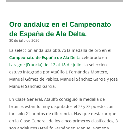
Oro andaluz en el Campeonato
de España de Ala Delta.
30 de julio de 2026
La selección andaluza obtuvo la medalla de oro en el
Campeonato de España de Ala Delta
celebrado en
Laragne (Francia) del 12 al 18 de julio
. La selección
estuvo integrada por Ataúlfo J. Fernández Montero,
Manuel Gómez de Pablos, Manuel Sánchez García y José
Manuel Sánchez García.
En Clase General, Ataúlfo consiguió la medalla de
bronce, estando muy disputados el 2º y 3º puesto, con
tan solo 21 puntos de diferencia. Hay que destacar que
en la Clase General, de los cinco primeros clasificados, 3
son andaluces (Ataúlfo Fernández, Manuel Gómez y