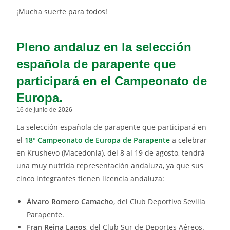
¡Mucha suerte para todos!
Pleno andaluz en la selección
española de parapente que
participará en el Campeonato de
Europa.
16 de junio de 2026
La selección española de parapente que participará en
el
18º Campeonato de Europa de Parapente
a celebrar
en Krushevo (Macedonia), del 8 al 19 de agosto, tendrá
una muy nutrida representación andaluza, ya que sus
cinco integrantes tienen licencia andaluza:
Álvaro Romero Camacho
, del Club Deportivo Sevilla
Parapente.
Fran Reina Lagos
, del Club Sur de Deportes Aéreos.