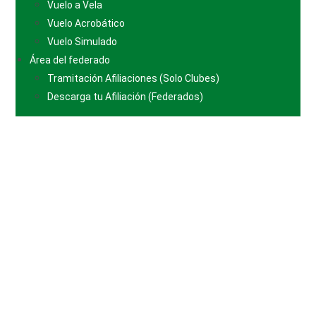
Vuelo a Vela
Vuelo Acrobático
Vuelo Simulado
Área del federado
Tramitación Afiliaciones (Solo Clubes)
Descarga tu Afiliación (Federados)