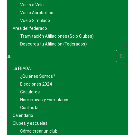
Vuelo a Vela
Vuelo Acrobático
Vuelo Simulado
Área del federado
Tramitación Afiliaciones (Solo Clubes)
Descarga tu Afiliación (Federados)
La FEADA
¿Quiénes Somos?
Elecciones 2024
Circulares
Normativas y Formularios
Contactar
Calendario
Clubes y escuelas
Cómo crear un club