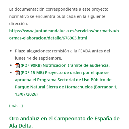
La documentación correspondiente a este proyecto
normativo se encuentra publicada en la siguiente
dirección:
https://www.juntadeandalucia.es/servicios/normativa/n
ormas-elaboracion/detalle/676963.html
Plazo alegaciones:
remisión a la FEADA
antes del
lunes 14 de septiembre.
(PDF 90KB) Notificación trámite de audiencia.
(PDF 15 MB) Proyecto de orden por el que se
aprueba el Programa Sectorial de Uso Público del
Parque Natural Sierra de Hornachuelos (Borrador 1,
13/07/2026).
(más…)
Oro andaluz en el Campeonato de España de
Ala Delta.