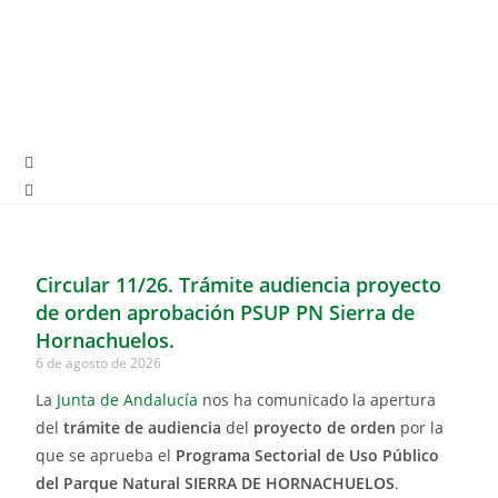
Circular 11/26. Trámite audiencia proyecto
de orden aprobación PSUP PN Sierra de
Hornachuelos.
6 de agosto de 2026
La
Junta de Andalucía
nos ha comunicado la apertura
del
trámite de audiencia
del
proyecto de orden
por la
que se aprueba el
Programa Sectorial de Uso Público
del Parque Natural SIERRA DE HORNACHUELOS
.